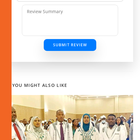
SUBMIT REVIEW
YOU MIGHT ALSO LIKE