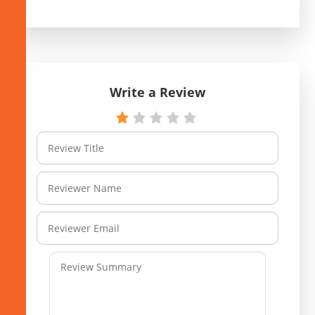
Write a Review