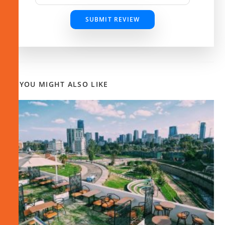
SUBMIT REVIEW
YOU MIGHT ALSO LIKE