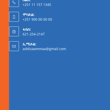
+251 11 157 1345
ሞባይል:
+251 900 00 00 00
ፋክስ:
621-254-2147
ኢሜይል:
addisaammaa@gmail.com