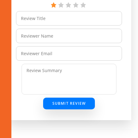
SUBMIT REVIEW