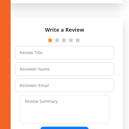
Write a Review