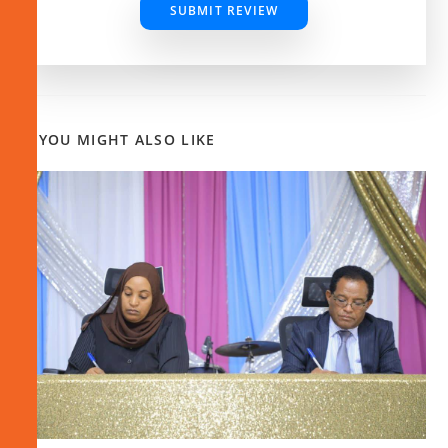
SUBMIT REVIEW
YOU MIGHT ALSO LIKE