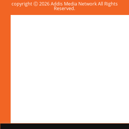
copyright Ⓒ 2026 Addis Media Network All Rights
Reserved.