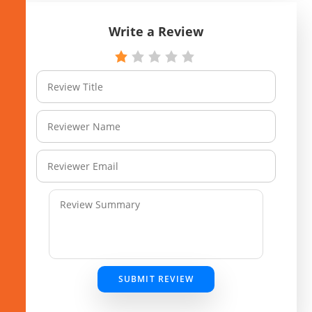
Write a Review
SUBMIT REVIEW