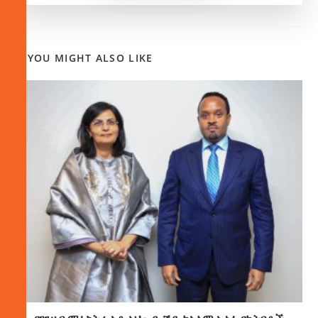
YOU MIGHT ALSO LIKE