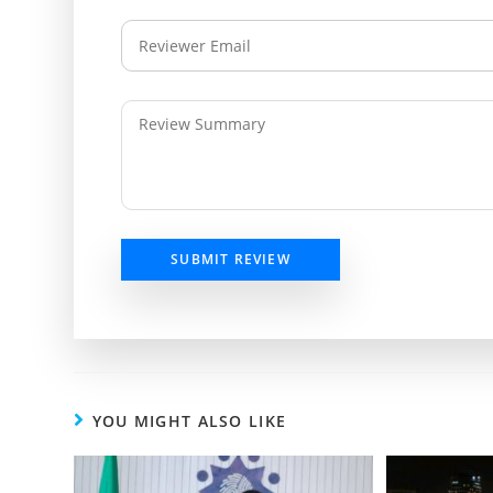
SUBMIT REVIEW
YOU MIGHT ALSO LIKE