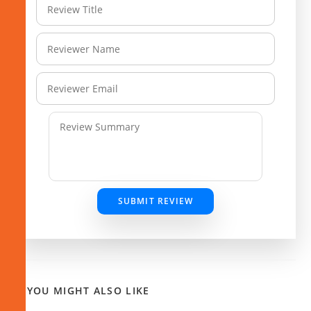
SUBMIT REVIEW
YOU MIGHT ALSO LIKE