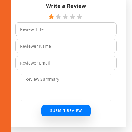
Write a Review
SUBMIT REVIEW