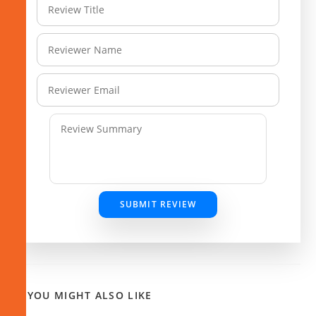
SUBMIT REVIEW
YOU MIGHT ALSO LIKE