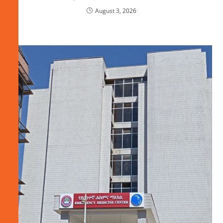
August 3, 2026