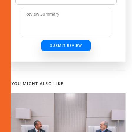
SUBMIT REVIEW
YOU MIGHT ALSO LIKE