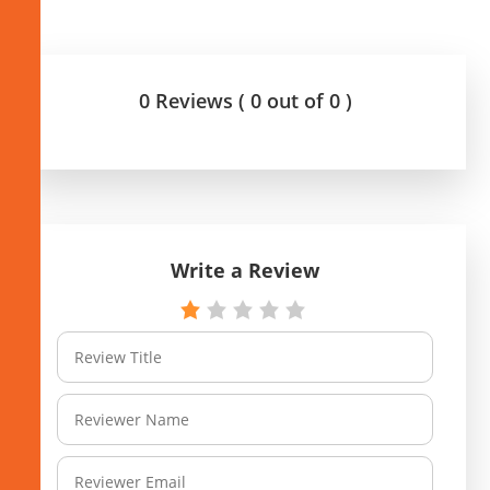
0 Reviews ( 0 out of 0 )
Write a Review