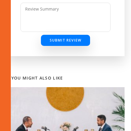
SUBMIT REVIEW
YOU MIGHT ALSO LIKE