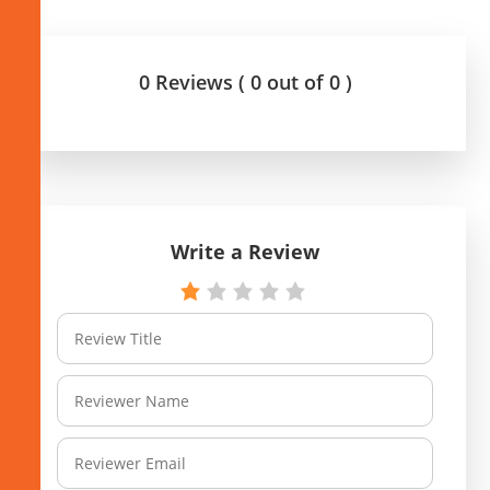
0 Reviews ( 0 out of 0 )
Write a Review