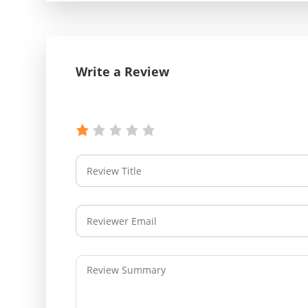
Write a Review