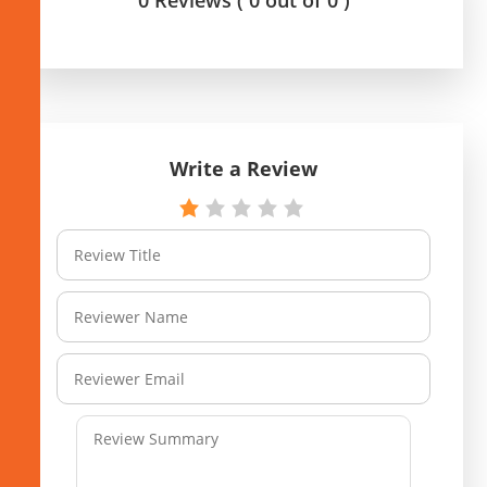
Write a Review