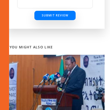
SUBMIT REVIEW
YOU MIGHT ALSO LIKE