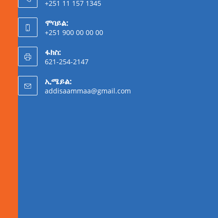
+251 11 157 1345
ሞባይል:
+251 900 00 00 00
ፋክስ:
621-254-2147
ኢሜይል:
addisaammaa@gmail.com