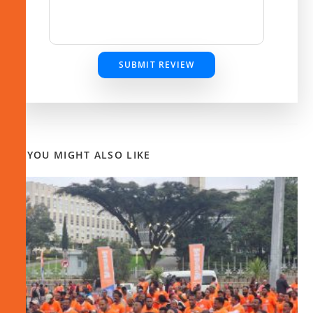
SUBMIT REVIEW
YOU MIGHT ALSO LIKE