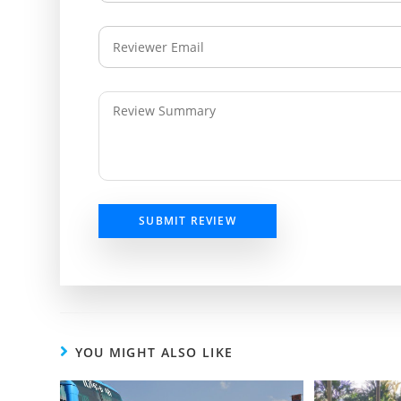
SUBMIT REVIEW
YOU MIGHT ALSO LIKE