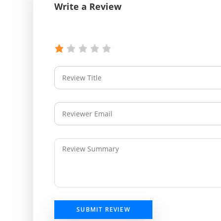
Write a Review
SUBMIT REVIEW