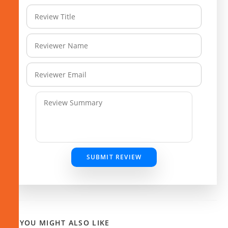
SUBMIT REVIEW
YOU MIGHT ALSO LIKE