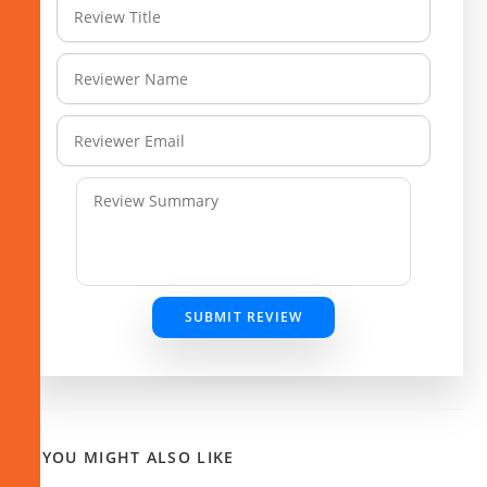
SUBMIT REVIEW
YOU MIGHT ALSO LIKE