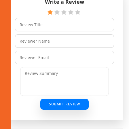
Write a Review
SUBMIT REVIEW