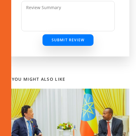
SUBMIT REVIEW
YOU MIGHT ALSO LIKE