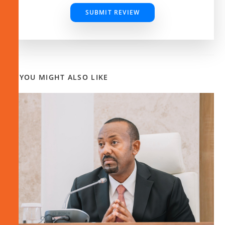
SUBMIT REVIEW
YOU MIGHT ALSO LIKE