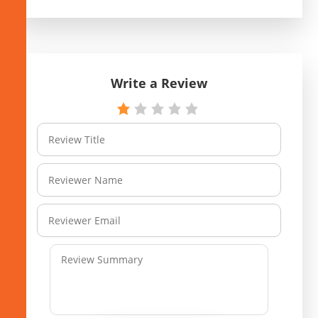
Write a Review