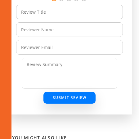
SUBMIT REVIEW
YOU MIGHT ALSO LIKE