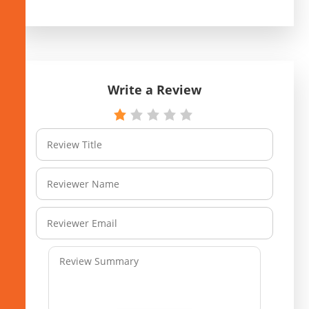
Write a Review