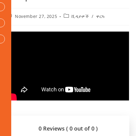
November 27, 2025
ቪዲዮዎች
/
ዋርካ
0 Reviews ( 0 out of 0 )