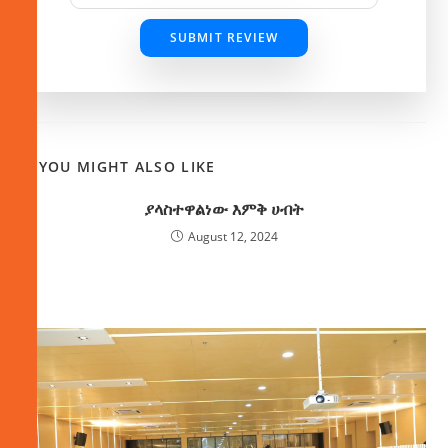
SUBMIT REVIEW
YOU MIGHT ALSO LIKE
ያላስተዋልነው እምቅ ሀብት
August 12, 2024