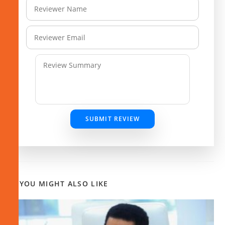
SUBMIT REVIEW
YOU MIGHT ALSO LIKE