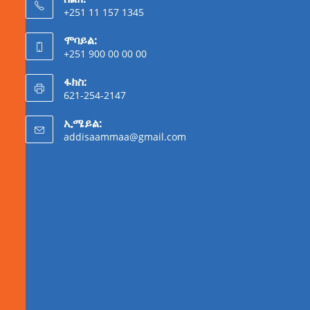
+251 11 157 1345
ሞባይል:
+251 900 00 00 00
ፋክስ:
621-254-2147
ኢሜይል:
addisaammaa@gmail.com