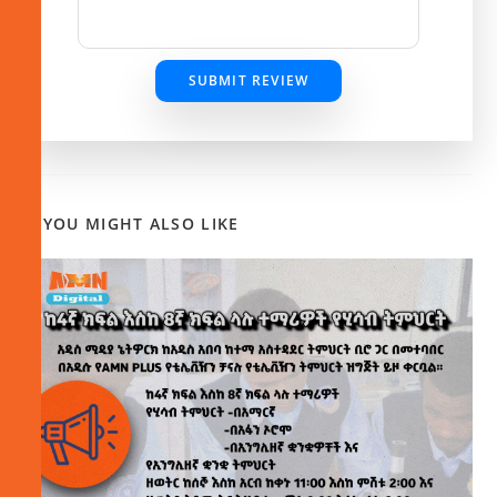
SUBMIT REVIEW
YOU MIGHT ALSO LIKE