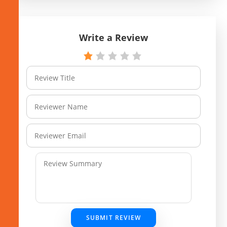
Write a Review
SUBMIT REVIEW