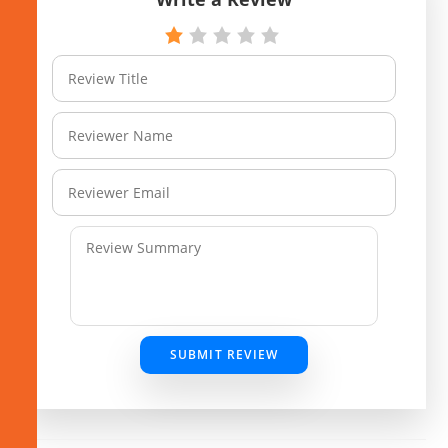
SUBMIT REVIEW