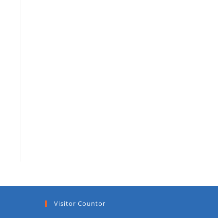
Visitor Countor