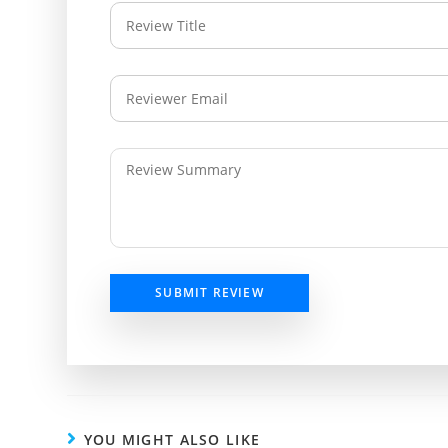
SUBMIT REVIEW
YOU MIGHT ALSO LIKE