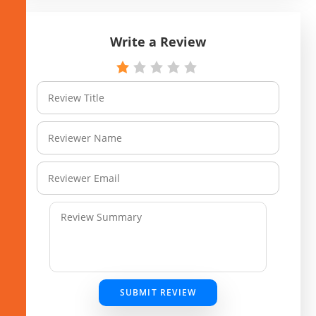
Write a Review
SUBMIT REVIEW