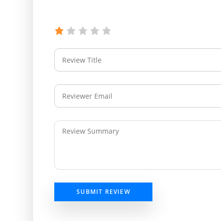
SUBMIT REVIEW