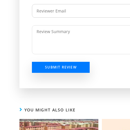
SUBMIT REVIEW
YOU MIGHT ALSO LIKE