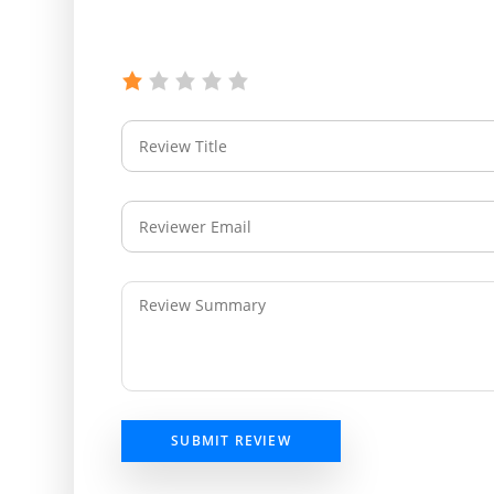
SUBMIT REVIEW