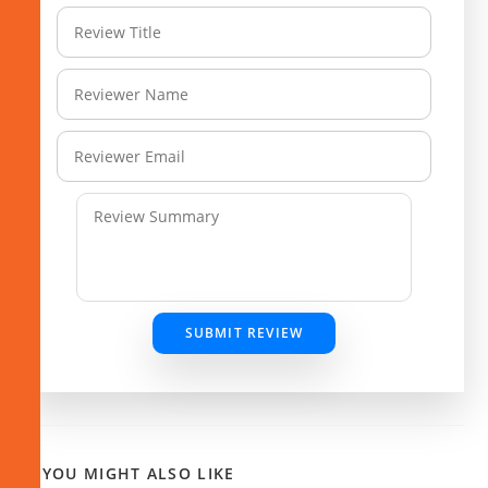
SUBMIT REVIEW
YOU MIGHT ALSO LIKE