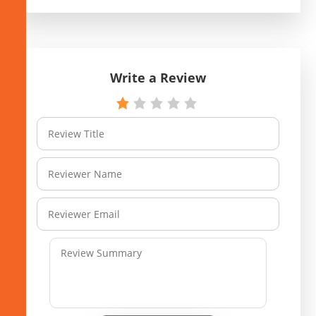
Write a Review