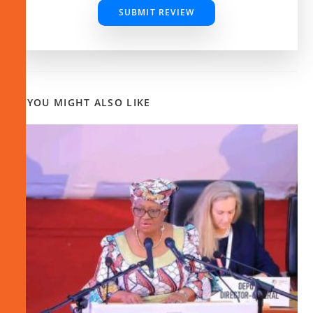
SUBMIT REVIEW
YOU MIGHT ALSO LIKE