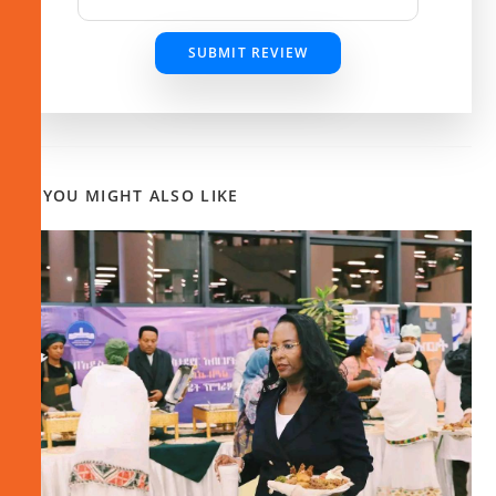
SUBMIT REVIEW
YOU MIGHT ALSO LIKE