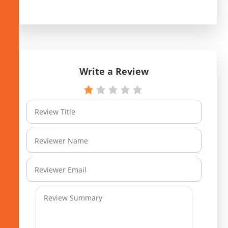
Write a Review