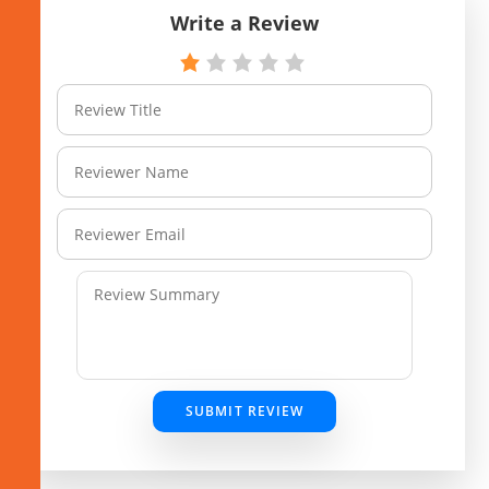
Write a Review
SUBMIT REVIEW