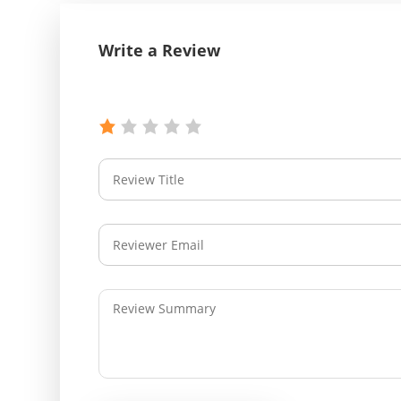
Write a Review