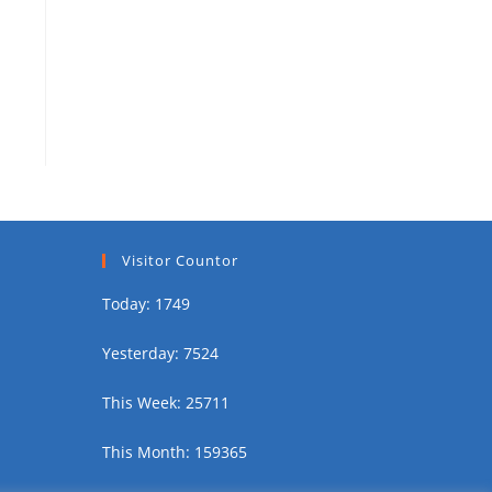
Visitor Countor
Today: 1749
Yesterday: 7524
This Week: 25711
This Month: 159365