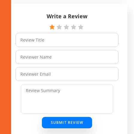
Write a Review
SUBMIT REVIEW