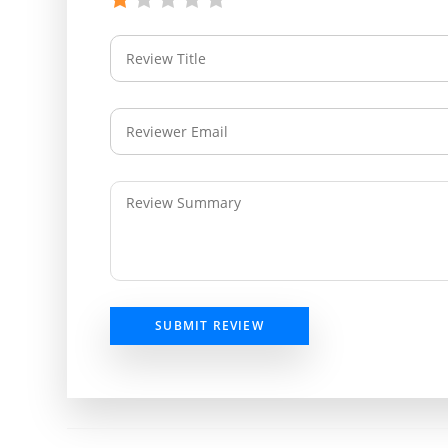
SUBMIT REVIEW