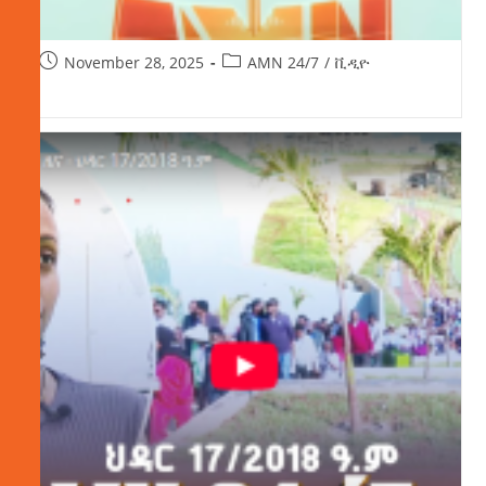
November 28, 2025
AMN 24/7
/
ቪዲዮ