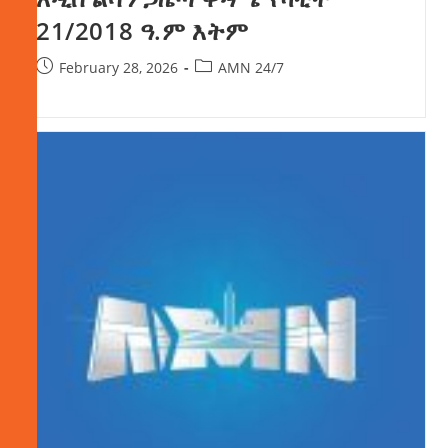
21/2018 ዓ.ም እትም
February 28, 2026
AMN 24/7