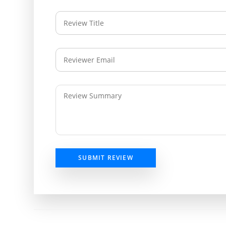
SUBMIT REVIEW