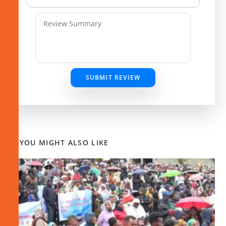
SUBMIT REVIEW
YOU MIGHT ALSO LIKE