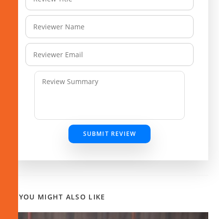
SUBMIT REVIEW
YOU MIGHT ALSO LIKE