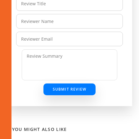
SUBMIT REVIEW
YOU MIGHT ALSO LIKE