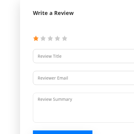
Write a Review