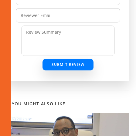
SUBMIT REVIEW
YOU MIGHT ALSO LIKE