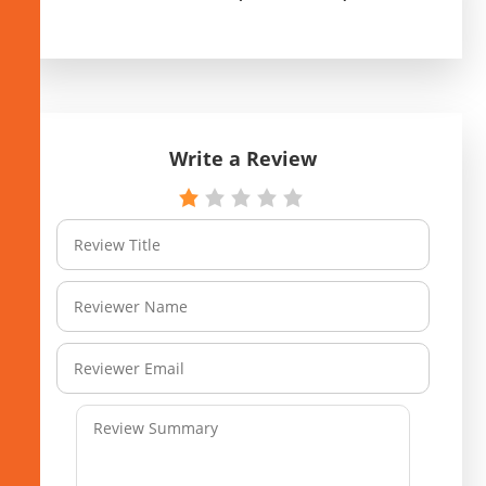
Write a Review