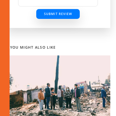
SUBMIT REVIEW
YOU MIGHT ALSO LIKE