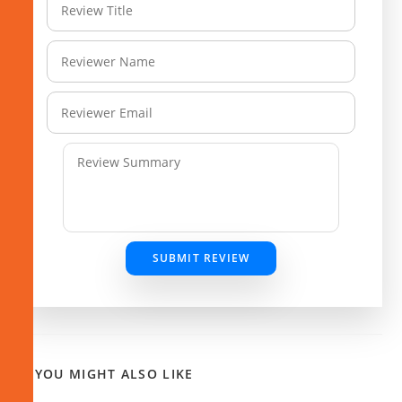
SUBMIT REVIEW
YOU MIGHT ALSO LIKE