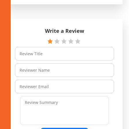
Write a Review